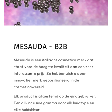
MESAUDA - B2B
Mesauda is een italiaans cosmetica merk dat
staat voor de hoogste kwaliteit aan een zeer
interessante prijs. Ze hebben zich als een
innovatief merk gepositioneerd in de
cosmeticawereld.
Elk product is afgestemd op de eindgebruiker.
Een all-inclusive gamma voor elk huidtype en
elke huidskleur.