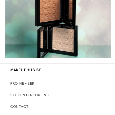
MAKEUPHUB.BE
PRO MEMBER
STUDENTENKORTING
CONTACT