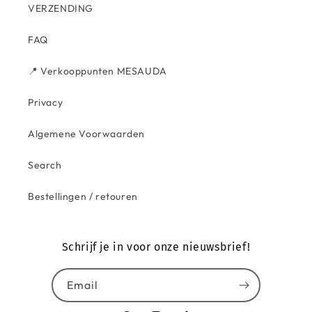
VERZENDING
FAQ
📍 Verkooppunten MESAUDA
Privacy
Algemene Voorwaarden
Search
Bestellingen / retouren
Schrijf je in voor onze nieuwsbrief!
Email