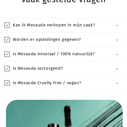
Kan ik Mesauda verkopen in mijn zaak?
Worden er opleidingen gegeven?
Is Mesauda mineraal / 100% natuurlijk?
Is Mesauda verzorgend?
Is Mesauda Cruelty Free / vegan?