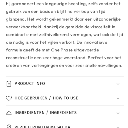
hij garandeert een langdurige hechting, zelfs zonder het
gebruik van een basis en blijft na verloop van tijd
glanzend. Het wordt gekenmerkt door een uitzonderlijke
verwerkbaarheid, dankzij de gemiddelde viscositeit in
combinatie met zelfnivellerend vermogen, wat ook de tijd
die nodig is voor het vijlen verkort. De innovatieve
formule geeft de met One Phase uitgevoerde
reconstructie een zeer hoge weerstand. Perfect voor het
creëren van verlengingen en voor zeer snelle navullingen.
PRODUCT INFO
HOE GEBRUIKEN / HOW TO USE
INGREDIENTEN / INGREDIENTS
VERDEELPUNTEN MESAUDA