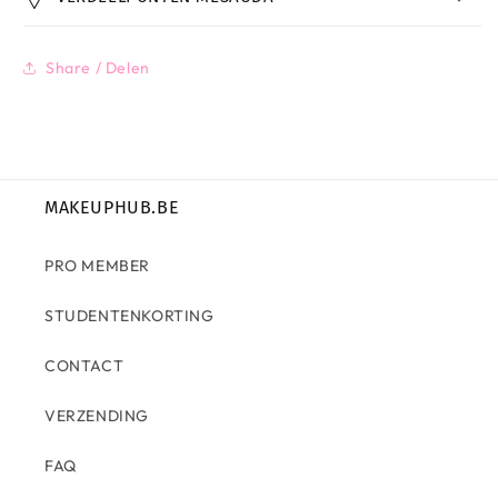
Share / Delen
MAKEUPHUB.BE
PRO MEMBER
STUDENTENKORTING
CONTACT
VERZENDING
FAQ