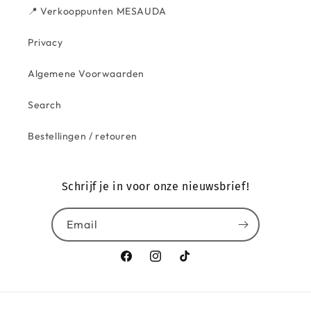
📍 Verkooppunten MESAUDA
Privacy
Algemene Voorwaarden
Search
Bestellingen / retouren
Schrijf je in voor onze nieuwsbrief!
Email
Facebook
Instagram
TikTok