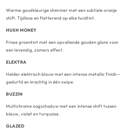
Warme goudkleurige shimmer met een subtiele oranje
shift. Tijdloos en flatterend op elke huidtint.
HUSH MONEY
Frisse groentint met een opvallende gouden glans voor
een levendig, zomers eﬀect.
ELEKTRA
Helder elektrisch blauw met een intense metallic finish—
gedurfd en krachtig in één swipe.
BUZZIN
Multichrome oogschaduw met een intense shift tussen
blauw, violet en turquoise.
GLAZED