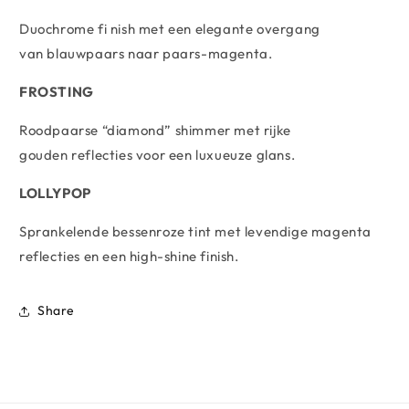
Duochrome fi nish met een elegante overgang
van blauwpaars naar paars-magenta.
FROSTING
Roodpaarse “diamond” shimmer met rijke
gouden reflecties voor een luxueuze glans.
LOLLYPOP
Sprankelende bessenroze tint met levendige magenta
reflecties en een high-shine finish.
Share