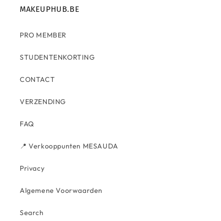
MAKEUPHUB.BE
PRO MEMBER
STUDENTENKORTING
CONTACT
VERZENDING
FAQ
📍 Verkooppunten MESAUDA
Privacy
Algemene Voorwaarden
Search