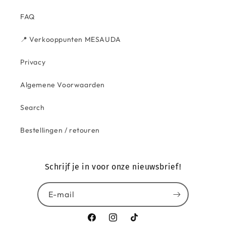
FAQ
📍 Verkooppunten MESAUDA
Privacy
Algemene Voorwaarden
Search
Bestellingen / retouren
Schrijf je in voor onze nieuwsbrief!
E-mail
Facebook
Instagram
TikTok