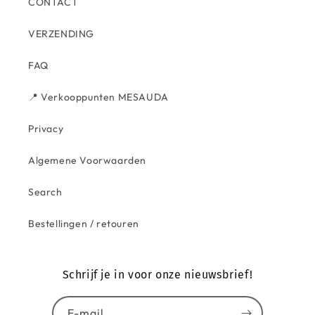
CONTACT
VERZENDING
FAQ
📍 Verkooppunten MESAUDA
Privacy
Algemene Voorwaarden
Search
Bestellingen / retouren
Schrijf je in voor onze nieuwsbrief!
E-mail