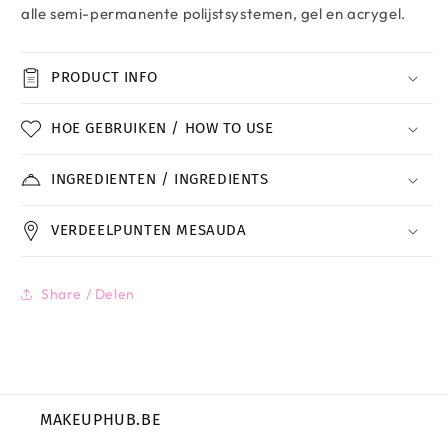
alle semi-permanente polijstsystemen, gel en acrygel.
PRODUCT INFO
HOE GEBRUIKEN / HOW TO USE
INGREDIENTEN / INGREDIENTS
VERDEELPUNTEN MESAUDA
Share / Delen
MAKEUPHUB.BE