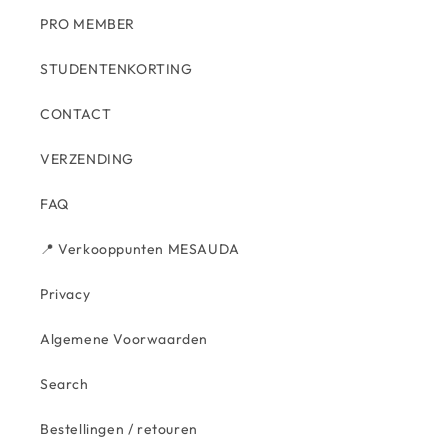
PRO MEMBER
STUDENTENKORTING
CONTACT
VERZENDING
FAQ
📍 Verkooppunten MESAUDA
Privacy
Algemene Voorwaarden
Search
Bestellingen / retouren