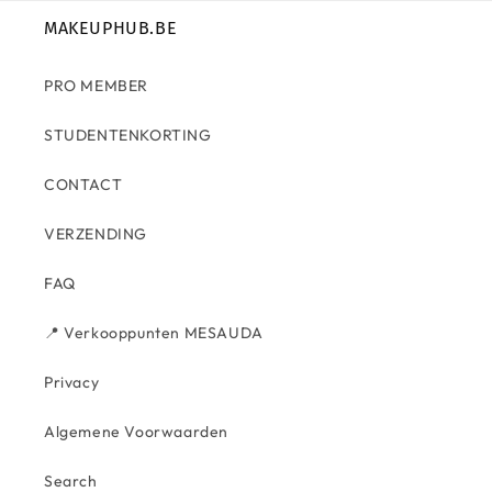
MAKEUPHUB.BE
PRO MEMBER
STUDENTENKORTING
CONTACT
VERZENDING
FAQ
📍 Verkooppunten MESAUDA
Privacy
Algemene Voorwaarden
Search