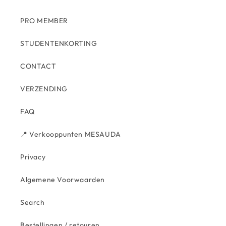
PRO MEMBER
STUDENTENKORTING
CONTACT
VERZENDING
FAQ
📍 Verkooppunten MESAUDA
Privacy
Algemene Voorwaarden
Search
Bestellingen / retouren