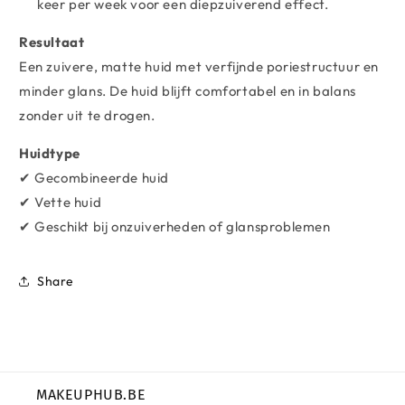
keer per week voor een diepzuiverend effect.
Resultaat
Een zuivere, matte huid met verfijnde poriestructuur en
minder glans. De huid blijft comfortabel en in balans
zonder uit te drogen.
Huidtype
✔ Gecombineerde huid
✔ Vette huid
✔ Geschikt bij onzuiverheden of glansproblemen
Share
MAKEUPHUB.BE