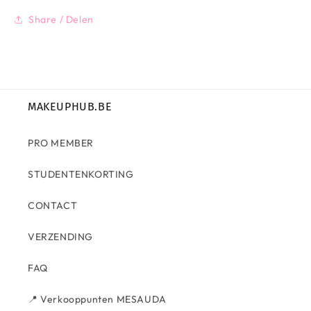
Share / Delen
MAKEUPHUB.BE
PRO MEMBER
STUDENTENKORTING
CONTACT
VERZENDING
FAQ
📍 Verkooppunten MESAUDA