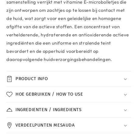
samenstelling verrijkt met vitamine E-microbolletjes die
zijn ontworpen om zachtjes op te lossen bij contact met
de huid, wat zorgt voor een geleidelijke en homogene
afgifte van de actieve stoffen. Een concentraat van
verhelderende, hydraterende en antioxiderende actieve
ingrediënten die een uniforme en stralende teint
bevordert en de opperhuid voorbereidt op
daaropvolgende huidverzorgingsbehandelingen.
PRODUCT INFO
HOE GEBRUIKEN / HOW TO USE
INGREDIENTEN / INGREDIENTS
VERDEELPUNTEN MESAUDA