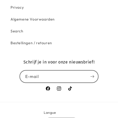
Privacy
Algemene Voorwaarden
Search
Bestellingen / retouren
Schrijf je in voor onze nieuwsbrief!
E-mail
Facebook
Instagram
TikTok
Langue