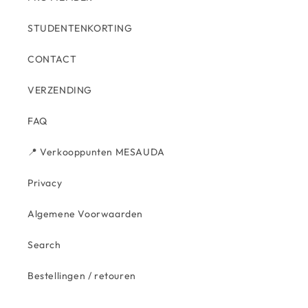
STUDENTENKORTING
CONTACT
VERZENDING
FAQ
📍 Verkooppunten MESAUDA
Privacy
Algemene Voorwaarden
Search
Bestellingen / retouren