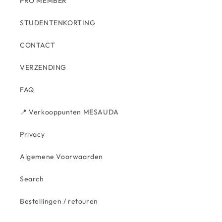
PRO MEMBER
STUDENTENKORTING
CONTACT
VERZENDING
FAQ
📍 Verkooppunten MESAUDA
Privacy
Algemene Voorwaarden
Search
Bestellingen / retouren