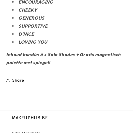
ENCOURAGING
CHEEKY
GENEROUS
SUPPORTIVE
D'NICE
LOVING YOU
Inhoud bundle: 6 x Solo Shades + Gratis magnetisch
palette met spiegel!
Share
MAKEUPHUB.BE