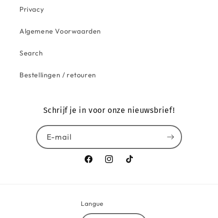
Privacy
Algemene Voorwaarden
Search
Bestellingen / retouren
Schrijf je in voor onze nieuwsbrief!
E-mail
Facebook
Instagram
TikTok
Langue