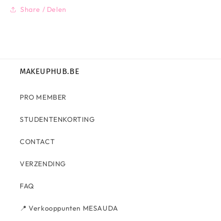
Share / Delen
MAKEUPHUB.BE
PRO MEMBER
STUDENTENKORTING
CONTACT
VERZENDING
FAQ
📍 Verkooppunten MESAUDA