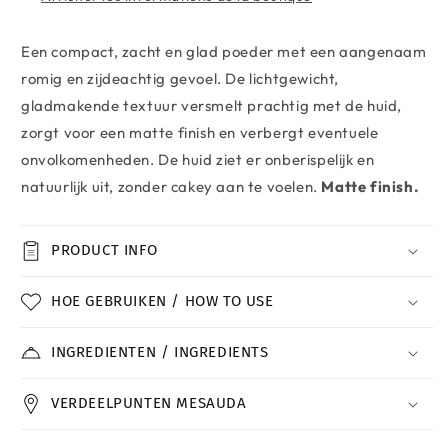
Een compact, zacht en glad poeder met een aangenaam
romig en zijdeachtig gevoel. De lichtgewicht,
gladmakende textuur versmelt prachtig met de huid,
zorgt voor een matte finish en verbergt eventuele
onvolkomenheden. De huid ziet er onberispelijk en
natuurlijk uit, zonder cakey aan te voelen.
Matte finish.
PRODUCT INFO
HOE GEBRUIKEN / HOW TO USE
INGREDIENTEN / INGREDIENTS
VERDEELPUNTEN MESAUDA